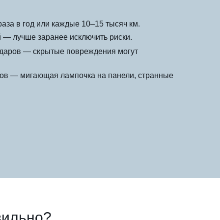
аза в год или каждые 10–15 тысяч км.
 — лучше заранее исключить риски.
ударов — скрытые повреждения могут
ов — мигающая лампочка на панели, странные
вильно?