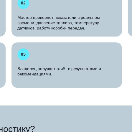
02
Мастер проверяет показатели в реальном
времени: давление топлива, температуру
датчиков, работу коробки передач.
05
Владелец получает отчёт с результатами и
рекомендациями.
ностику?