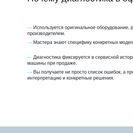
—
Используется оригинальное оборудование,
производителем.
—
Мастера знают специфику конкретных моделе
—
Диагностика фиксируется в сервисной истор
машины при продаже.
—
Вы получаете не просто список ошибок, а 
интерпретацию и конкретные решения.