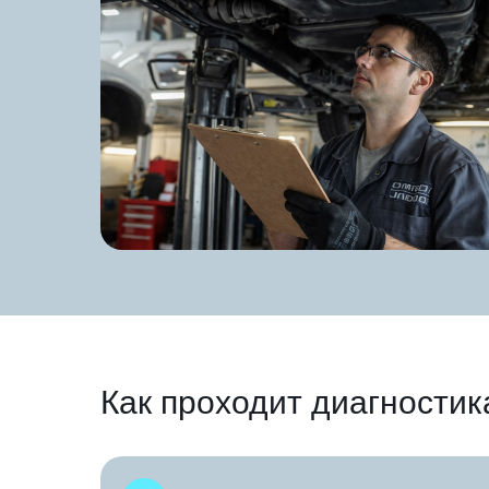
Как проходит диагностик