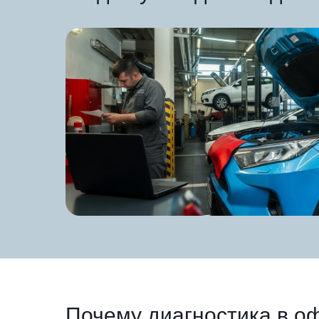
Почему диагностика в о