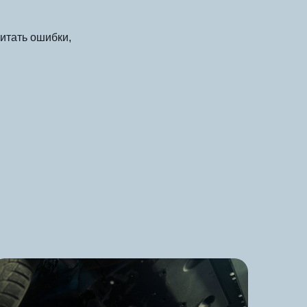
итать ошибки,