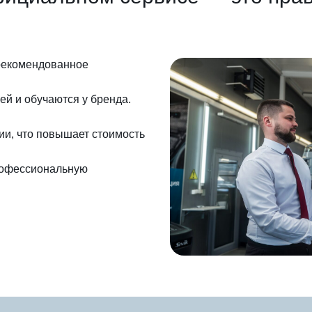
 рекомендованное
й и обучаются у бренда.
ии, что повышает стоимость
профессиональную