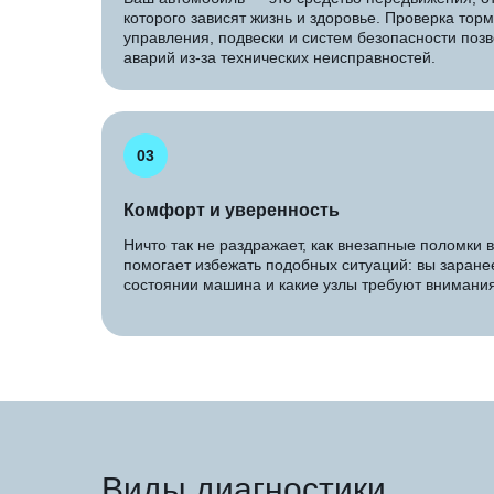
которого зависят жизнь и здоровье. Проверка торм
управления, подвески и систем безопасности позв
аварий из-за технических неисправностей.
03
Комфорт и уверенность
Ничто так не раздражает, как внезапные поломки в
помогает избежать подобных ситуаций: вы заранее
состоянии машина и какие узлы требуют внимания
Виды диагностики