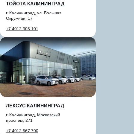
ТОЙОТА КАЛИНИНГРАД
г. Калининград, ул. Большая
Окружная, 17
+7 4012 303 101
ЛЕКСУС КАЛИНИНГРАД
г. Калининград, Московский
проспект, 271
+7 4012 567 700