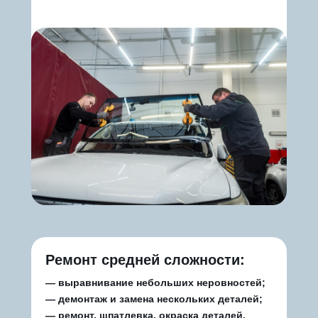
Ремонт средней сложности:
— выравнивание небольших неровностей;
— демонтаж и замена нескольких деталей;
— ремонт, шпатлевка, окраска деталей.