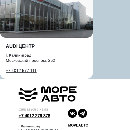
AUDI ЦЕНТР
г. Калиниград
Московский проспект, 252
+7 4012 577 111
Связаться с нами
+7 4012 279 378
МОРЕАВТО
г. Калининград,