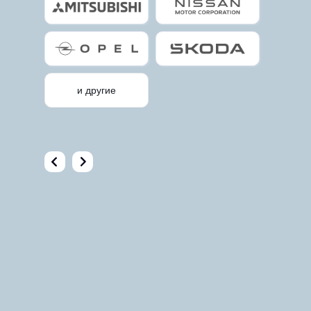
и другие