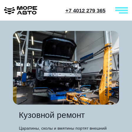
+7 4012 279 365
Кузовной ремонт
Царапины, сколы и вмятины портят внешний