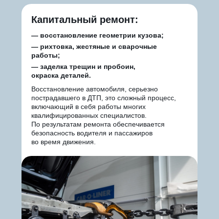
Капитальный ремонт:
— восстановление геометрии кузова;
— рихтовка, жестяные и сварочные
работы;
— заделка трещин и пробоин,
окраска деталей.
Восстановление автомобиля, серьезно
пострадавшего в ДТП, это сложный процесс,
включающий в себя работы многих
квалифицированных специалистов.
По результатам ремонта обеспечивается
безопасность водителя и пассажиров
во время движения.