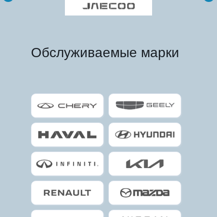
Обслуживаемые марки