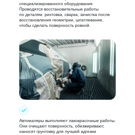
специализированного оборудования.
Проводятся восстановительные работы
по деталям: рихтовка, сварка, зачистка после
восстановления геометрии, шпатлевание,
чтобы сделать поверхность ровной.
Автомаляры выполняют лакокрасочные работы.
Они очищают поверхность, обезжиривают,
наносят грунтовку для лучшей адгезии