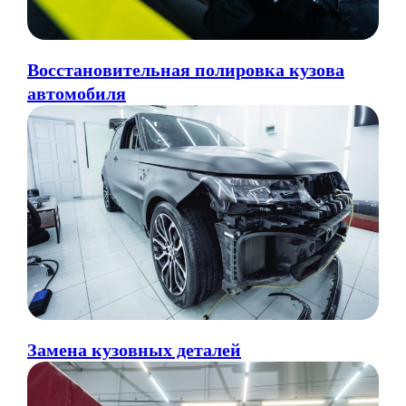
Восстановительная полировка кузова
автомобиля
Замена кузовных деталей