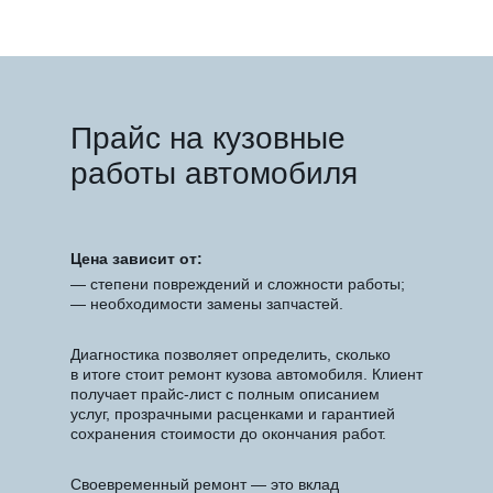
Квалифицированный
персонал
Прайс на кузовные
работы автомобиля
Цена зависит от:
— степени повреждений и сложности работы;
— необходимости замены запчастей.
Диагностика позволяет определить, сколько
в итоге стоит ремонт кузова автомобиля. Клиент
получает прайс-лист с полным описанием
услуг, прозрачными расценками и гарантией
сохранения стоимости до окончания работ.
Своевременный ремонт — это вклад