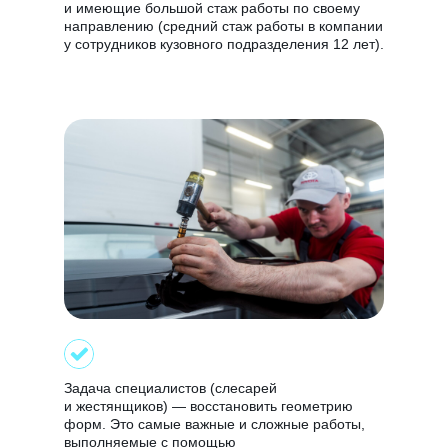
и имеющие большой стаж работы по своему
направлению (средний стаж работы в компании
у сотрудников кузовного подразделения 12 лет).
Задача специалистов (слесарей
и жестянщиков) — восстановить геометрию
форм. Это самые важные и сложные работы,
выполняемые с помощью