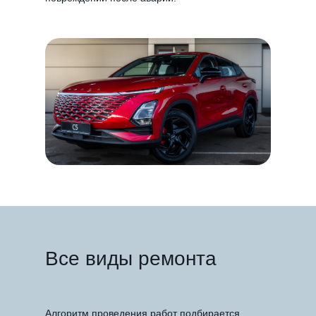
Все виды ремонта
Алгоритм проведения работ подбирается