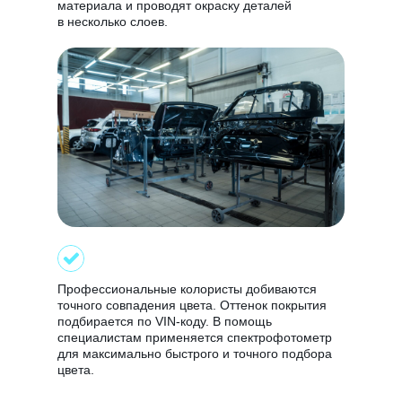
материала и проводят окраску деталей
в несколько слоев.
Профессиональные колористы добиваются
точного совпадения цвета. Оттенок покрытия
подбирается по VIN-коду. В помощь
специалистам применяется спектрофотометр
для максимально быстрого и точного подбора
цвета.