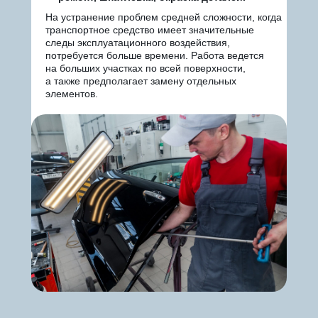
На устранение проблем средней сложности, когда
транспортное средство имеет значительные
следы эксплуатационного воздействия,
потребуется больше времени. Работа ведется
на больших участках по всей поверхности,
а также предполагает замену отдельных
элементов.