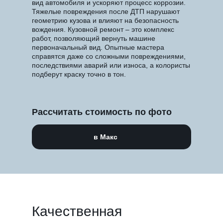
вид автомобиля и ускоряют процесс коррозии.
Тяжелые повреждения после ДТП нарушают
геометрию кузова и влияют на безопасность
вождения. Кузовной ремонт – это комплекс
работ, позволяющий вернуть машине
первоначальный вид. Опытные мастера
справятся даже со сложными повреждениями,
последствиями аварий или износа, а колористы
подберут краску точно в тон.
Рассчитать стоимость по фото
в Макс
Качественная
БЕСПЛАТНАЯ КОНСУЛЬТАЦИЯ