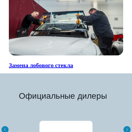
Замена лобового стекла
Официальные дилеры