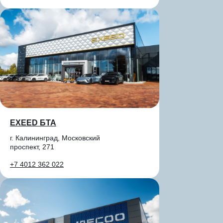
EXEED БТА
г. Калининград, Московский
проспект, 271
+7 4012 362 022