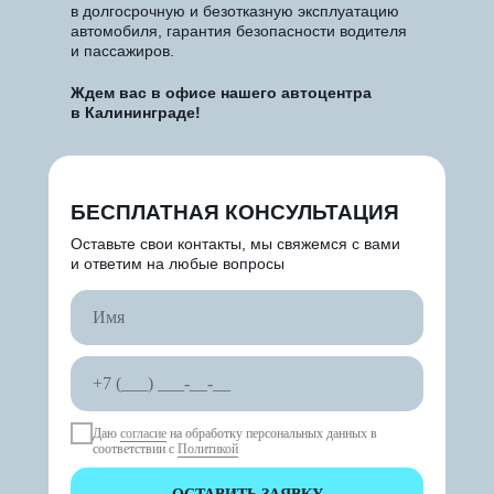
в долгосрочную и безотказную эксплуатацию
автомобиля, гарантия безопасности водителя
и пассажиров.
Ждем вас в офисе нашего автоцентра
в Калининграде!
БЕСПЛАТНАЯ КОНСУЛЬТАЦИЯ
Оставьте свои контакты, мы свяжемся с вами
и ответим на любые вопросы
Даю
согласие
на обработку персональных данных в
соответствии с
Политикой