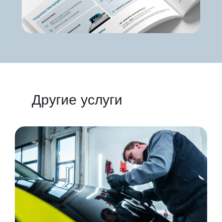
Другие услуги