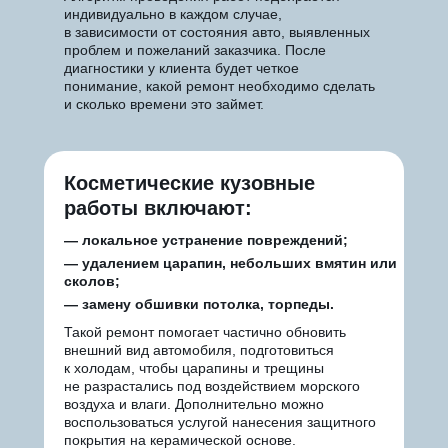
индивидуально в каждом случае,
в зависимости от состояния авто, выявленных
проблем и пожеланий заказчика. После
диагностики у клиента будет четкое
понимание, какой ремонт необходимо сделать
и сколько времени это займет.
Косметические кузовные
работы
включают:
— локальное устранение повреждений;
— удалением царапин, небольших вмятин или
сколов;
—
замену
обшивки потолка, торпеды.
Такой ремонт помогает частично обновить
внешний вид автомобиля, подготовиться
к холодам, чтобы царапины и трещины
не разрастались под воздействием морского
воздуха и влаги. Дополнительно можно
воспользоваться услугой нанесения защитного
покрытия на керамической основе.