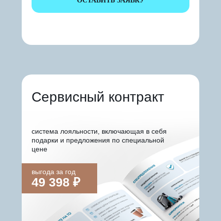
ОСТАВИТЬ ЗАЯВКУ
Сервисный контракт
система лояльности, включающая в себя
подарки и предложения по специальной
цене
выгода за год
49 398 ₽