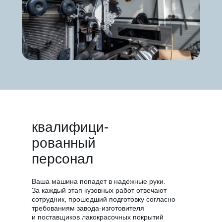
квалифици-
рованный
персонал
Ваша машина попадет в надежные руки.
За каждый этап кузовных работ отвечают
сотрудник, прошедший подготовку согласно
требованиям завода-изготовителя
и поставщиков лакокрасочных покрытий