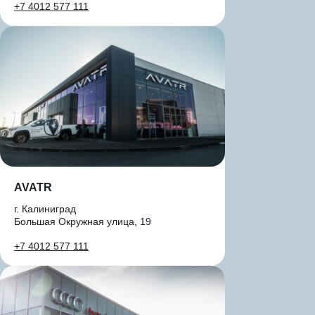
+7 4012 577 111
AVATR
г. Калиниград
Большая Окружная улица, 19
+7 4012 577 111