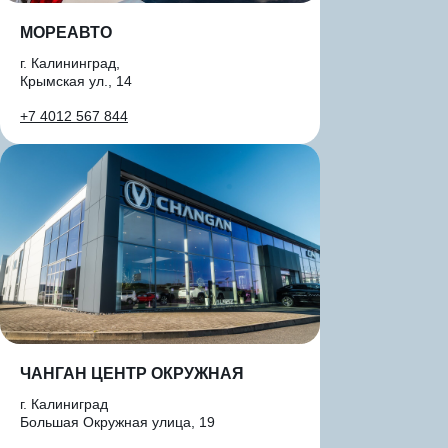
МОРЕАВТО
г. Калининград,
Крымская ул., 14
+7 4012 567 844
ЧАНГАН ЦЕНТР ОКРУЖНАЯ
г. Калиниград
Большая Окружная улица, 19