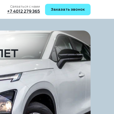
Связаться с нами
Заказать звонок
+7 4012 279 365