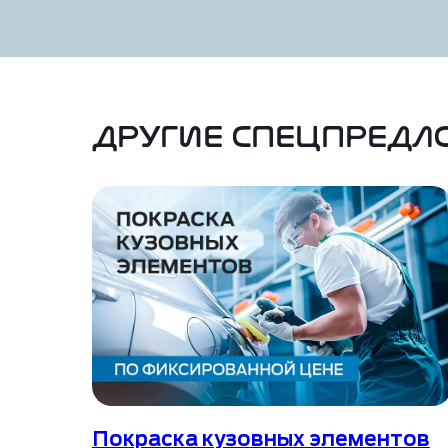
Другие спецпред
Покраска кузовных элементов