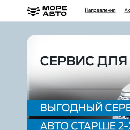
Направления
Ак