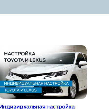
Индивидуальная настройка