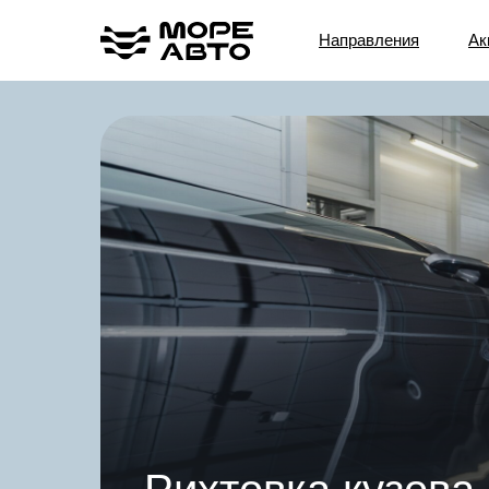
Направления
Ак