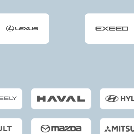
и другие