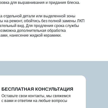
овка для выравнивания и придания блеска.
ка отдельной детали или выделенной зоны
ты на ремонт, обойтись без полной замены ЛКП
ательный вид. Для продления срока службы
возможна дополнительная обработка
ами, нанесение жидкой керамики.
БЕСПЛАТНАЯ КОНСУЛЬТАЦИЯ
Оставьте свои контакты, мы свяжемся
с вами и ответим на любые вопросы