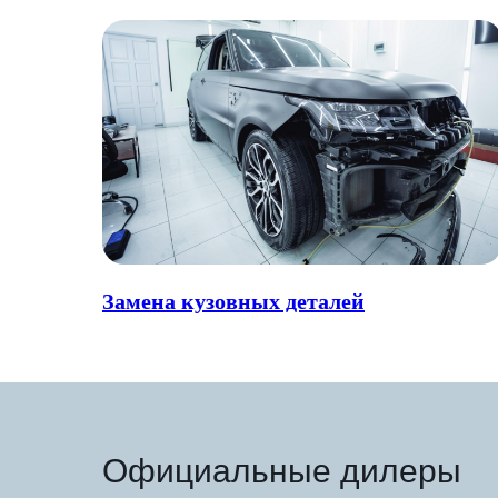
Замена кузовных деталей
Официальные дилеры