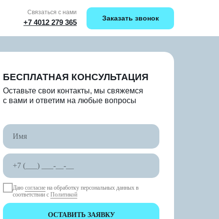
Связаться с нами
Заказать звонок
+7 4012 279 365
БЕСПЛАТНАЯ КОНСУЛЬТАЦИЯ
Оставьте свои контакты, мы свяжемся
с вами и ответим на любые вопросы
Даю
согласие
на обработку персональных данных в
соответствии с
Политикой
ОСТАВИТЬ ЗАЯВКУ