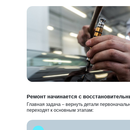
Ремонт начинается с восстановительн
Главная задача – вернуть детали первоначаль
переходят к основным этапам: