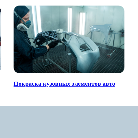
Покраска кузовных элементов авто