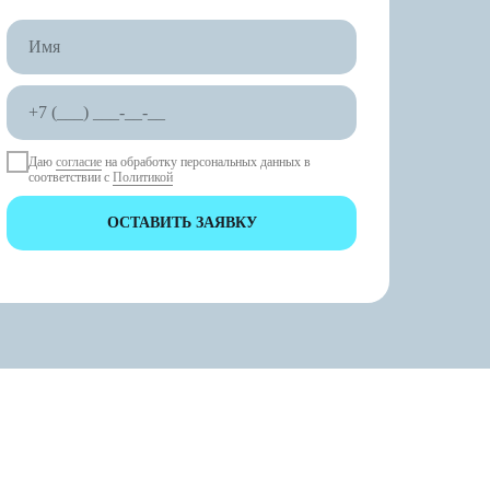
Даю
согласие
на обработку персональных данных в
соответствии с
Политикой
ОСТАВИТЬ ЗАЯВКУ