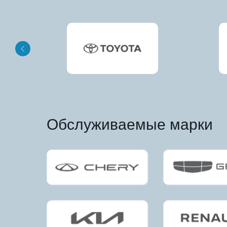
Обслуживаемые марки