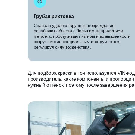
01
Грубая рихтовка
Сначала удаляют крупные повреждения,
ослабляют области с большим напряжением
металла, простукивают изгибы и возвышенности
вокруг вмятин специальным инструментом,
регулируя силу воздействия.
Для подбора краски в тон используется VIN-ко
производитель, какие компоненты и пропорции 
нужный оттенок, поэтому после завершения ра