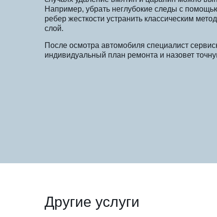
Например, убрать неглубокие следы с помощью
ребер жесткости устранить классическим мето
слой.
После осмотра автомобиля специалист сервис
индивидуальный план ремонта и назовет точну
Другие услуги