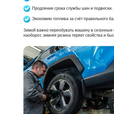
Продление срока службы шин и подвески.
Экономию топлива за счёт правильного ба
Зимой важно переобувать машину в сезонные ш
наоборот, зимняя резина теряет свойства и бы