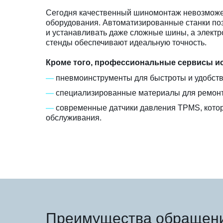
Сегодня качественный шиномонтаж невозможе
оборудования. Автоматизированные станки по
и устанавливать даже сложные шины, а элект
стенды обеспечивают идеальную точность.
Кроме того, профессиональные сервисы и
—
пневмоинструменты для быстроты и удобств
—
специализированные материалы для ремонт
—
современные датчики давления TPMS, кото
обслуживания.
Преимущества обращени