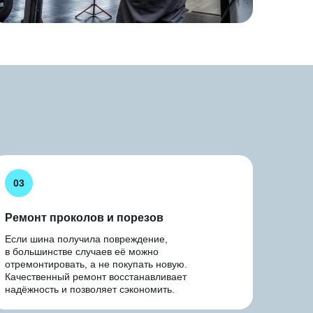
03
Ремонт проколов и порезов
Если шина получила повреждение,
в большинстве случаев её можно
отремонтировать, а не покупать новую.
Качественный ремонт восстанавливает
надёжность и позволяет сэкономить.