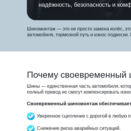
надёжность, безопасность и комф
Шиномонтаж — это не просто замена колёс, эт
автомобиля, тормозной путь и износ подвески.
Почему своевременный 
Шины — единственная часть автомобиля, котор
полный привод не смогут компенсировать изн
Своевременный шиномонтаж обеспечивает
Уверенное сцепление с дорогой в любую п
Снижение риска аварийных ситуаций.