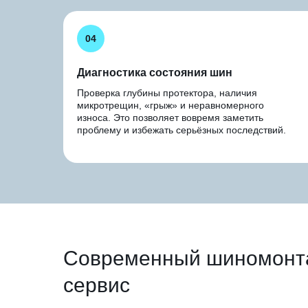
04
Диагностика состояния шин
Проверка глубины протектора, наличия
микротрещин, «грыж» и неравномерного
износа. Это позволяет вовремя заметить
проблему и избежать серьёзных последствий.
Современный шиномонта
сервис