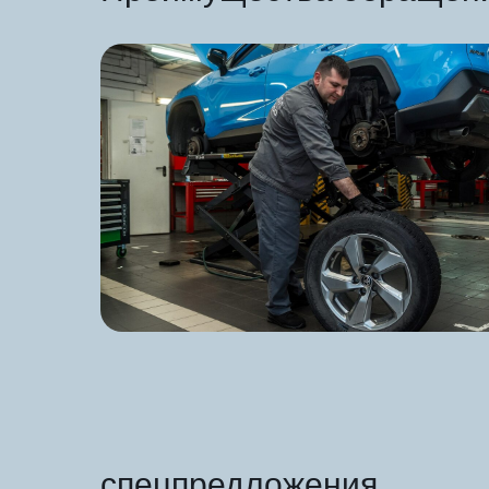
спецпредложения