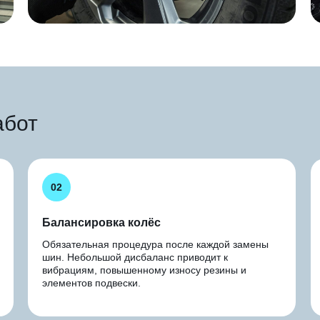
абот
02
Балансировка колёс
Обязательная процедура после каждой замены
шин. Небольшой дисбаланс приводит к
вибрациям, повышенному износу резины и
элементов подвески.