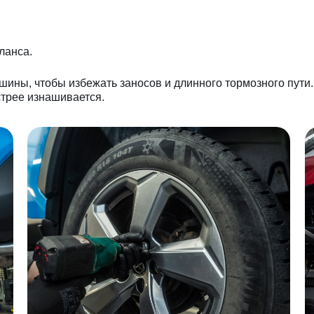
ланса.
ины, чтобы избежать заносов и длинного тормозного пути
стрее изнашивается.