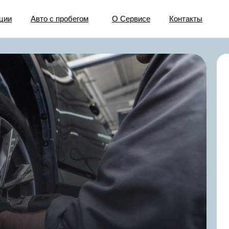
ции
Авто с пробегом
О Сервисе
Контакты