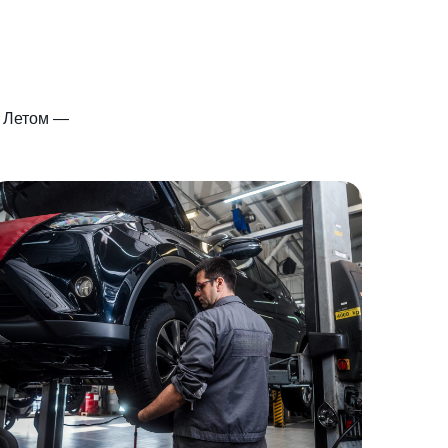
. Летом —