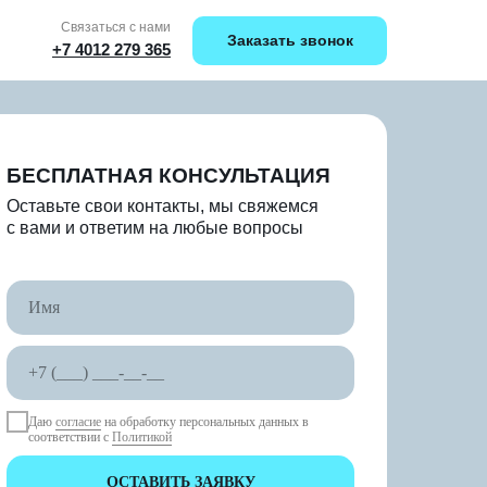
Связаться с нами
Заказать звонок
+7 4012 279 365
БЕСПЛАТНАЯ КОНСУЛЬТАЦИЯ
Оставьте свои контакты, мы свяжемся
с вами и ответим на любые вопросы
Даю
согласие
на обработку персональных данных в
соответствии с
Политикой
ОСТАВИТЬ ЗАЯВКУ