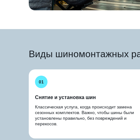
Виды шиномонтажных р
01
Снятие и установка шин
Классическая услуга, когда происходит замена
сезонных комплектов. Важно, чтобы шины были
установлены правильно, без повреждений и
перекосов.