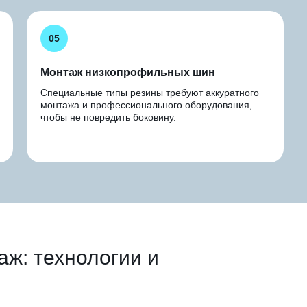
05
Монтаж низкопрофильных шин
Специальные типы резины требуют аккуратного
монтажа и профессионального оборудования,
чтобы не повредить боковину.
ж: технологии и